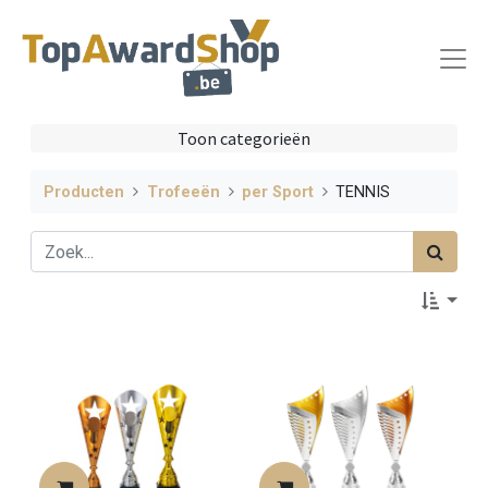
Toon categorieën
Producten
Trofeeën
per Sport
TENNIS