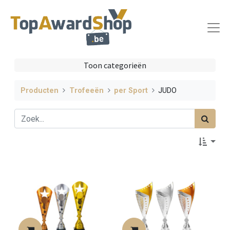
Toon categorieën
Producten
Trofeeën
per Sport
JUDO