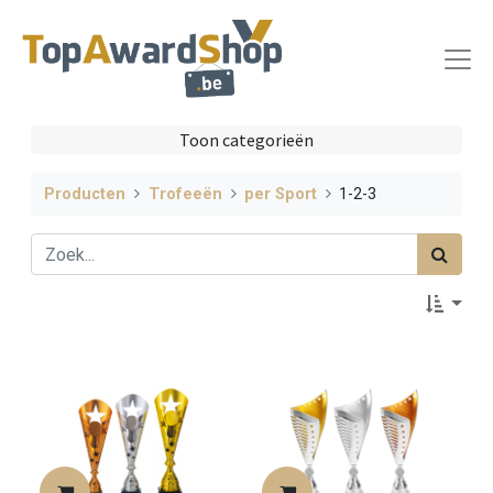
Toon categorieën
Producten
Trofeeën
per Sport
1-2-3