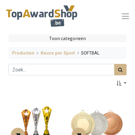
Toon categorieën
Producten
Keuze per Sport
SOFTBAL