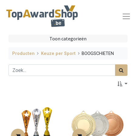
Toon categorieën
Producten
Keuze per Sport
BOOGSCHIETEN