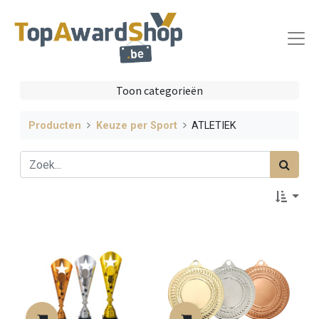
Toon categorieën
Producten
Keuze per Sport
ATLETIEK