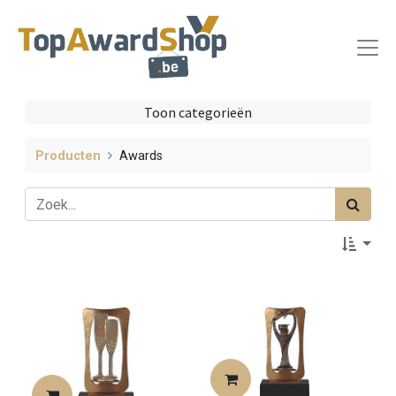
Toon categorieën
Producten
Awards