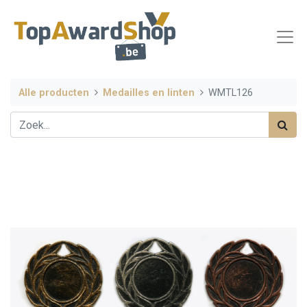
Alle producten
Medailles en linten
WMTL126