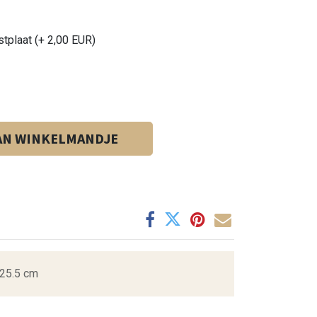
stplaat (+ 2,00 EUR)
AN WINKELMANDJE
25.5 cm