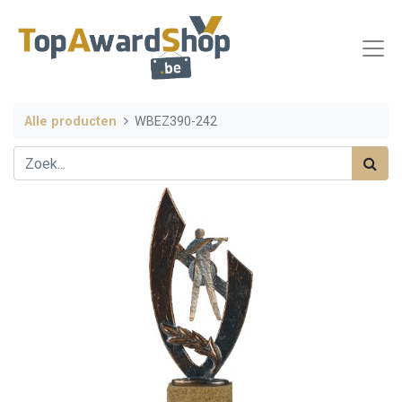
Alle producten
WBEZ390-242