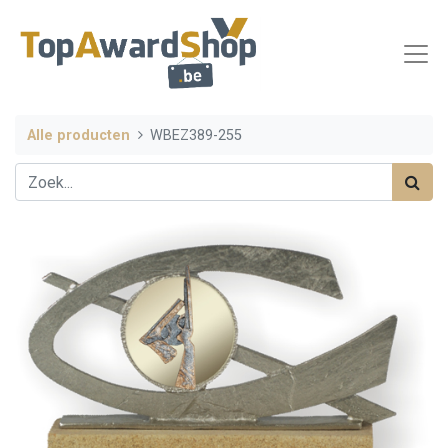
Alle producten
WBEZ389-255