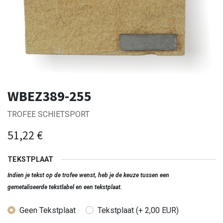
WBEZ389-255
TROFEE SCHIETSPORT
51,22
€
TEKSTPLAAT
Indien je tekst op de trofee wenst, heb je de keuze tussen een
gemetaliseerde tekstlabel en een tekstplaat.
Geen Tekstplaat
Tekstplaat (+ 2,00 EUR)