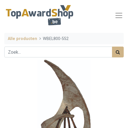
Alle producten
WBEL800-552