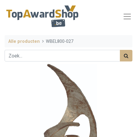
Alle producten
WBEL800-027