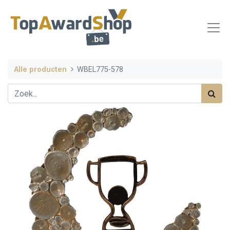
Alle producten
WBEL775-578