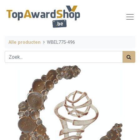
Alle producten
WBEL775-496