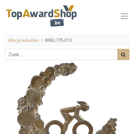
Alle producten
WBEL775-013