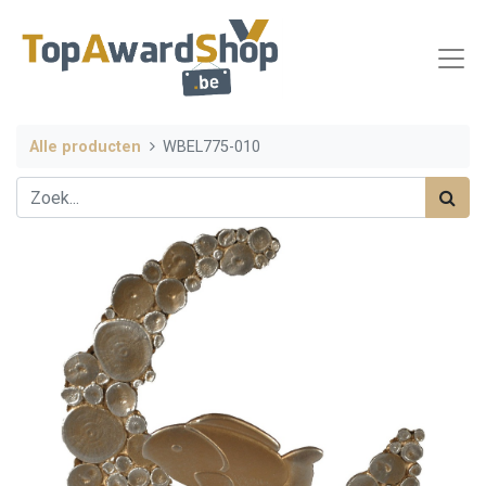
Alle producten
WBEL775-010