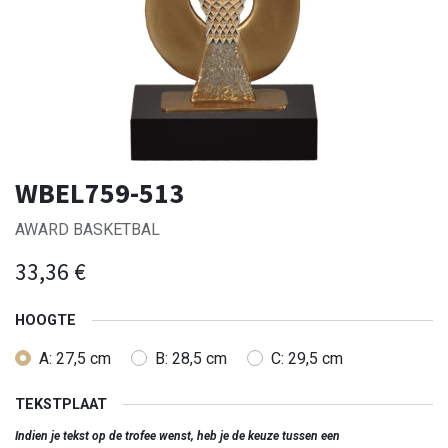
WBEL759-513
AWARD BASKETBAL
33,36
€
HOOGTE
A: 27,5 cm
B: 28,5 cm
C: 29,5 cm
TEKSTPLAAT
Indien je tekst op de trofee wenst, heb je de keuze tussen een