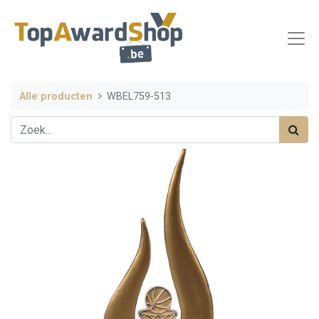
Alle producten
WBEL759-513