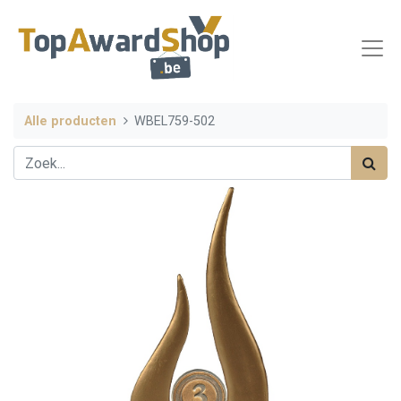
Alle producten
WBEL759-502