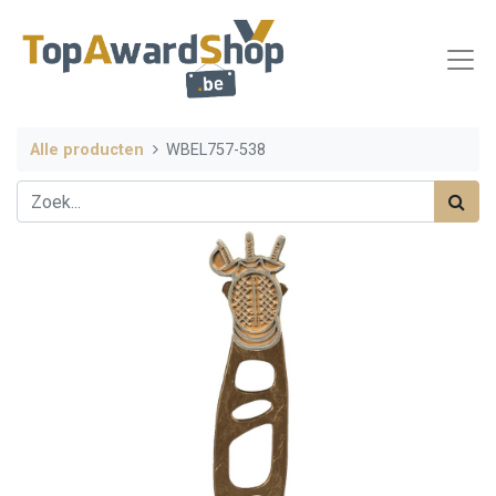
Alle producten
WBEL757-538