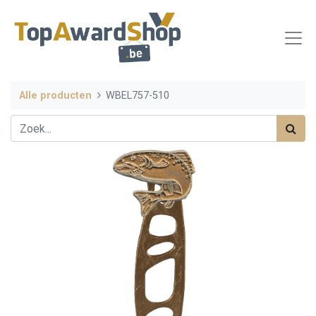
Alle producten
WBEL757-510