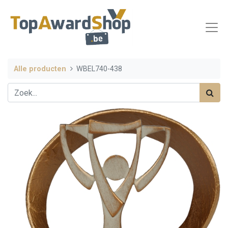
Alle producten
WBEL740-438