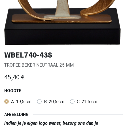
WBEL740-438
TROFEE BEKER NEUTRAAL 25 MM
45,40
€
HOOGTE
A: 19,5 cm
B: 20,5 cm
C: 21,5 cm
AFBEELDING
Indien je je eigen logo wenst, bezorg ons dan je