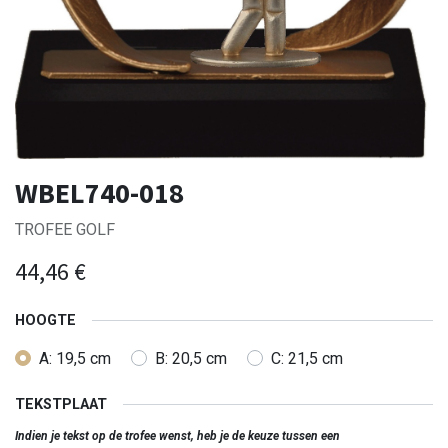
WBEL740-018
TROFEE GOLF
44,46
€
HOOGTE
A: 19,5 cm
B: 20,5 cm
C: 21,5 cm
TEKSTPLAAT
Indien je tekst op de trofee wenst, heb je de keuze tussen een