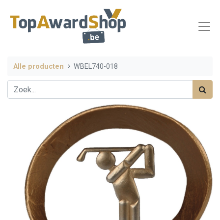
Alle producten
WBEL740-018