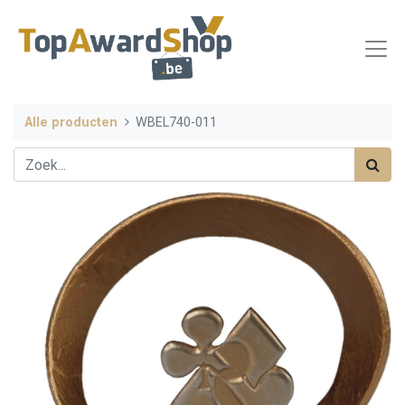
Alle producten
WBEL740-011