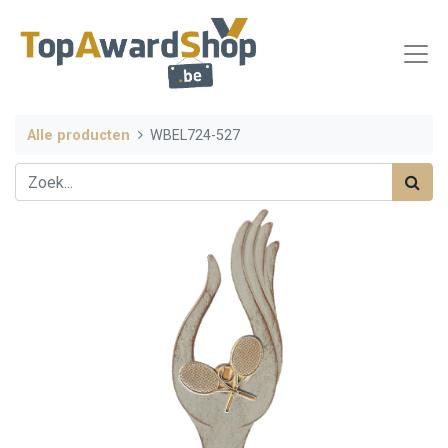
Alle producten
WBEL724-527