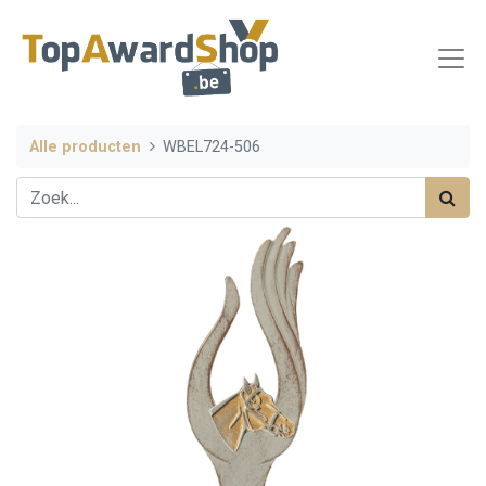
Alle producten
WBEL724-506