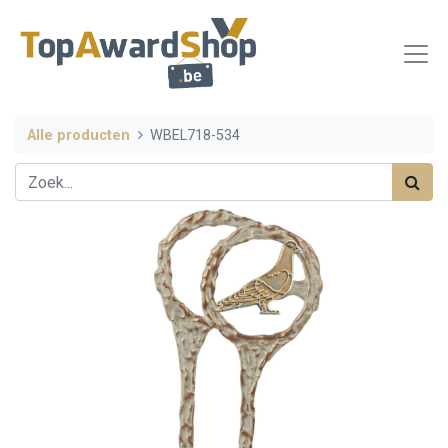
Alle producten
WBEL718-534