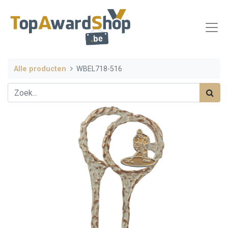
Alle producten
WBEL718-516