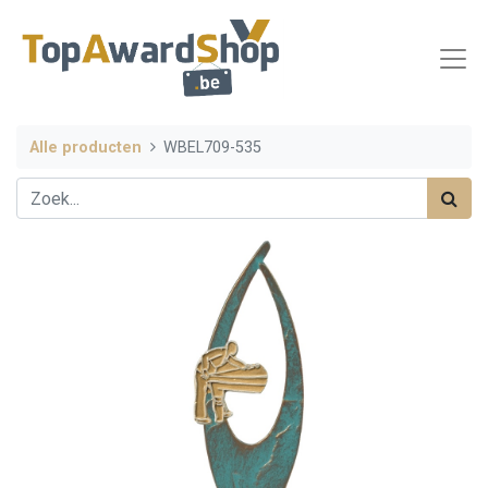
Alle producten
WBEL709-535