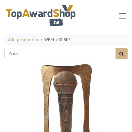
Alle producten
WBEL700-806