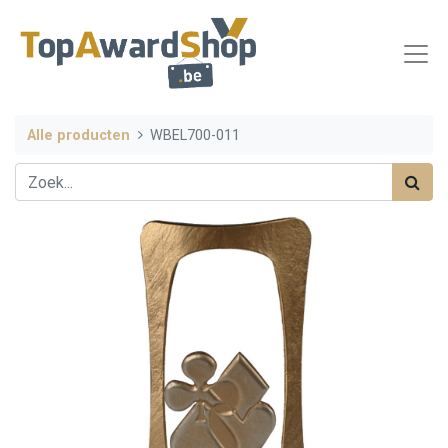
Alle producten
WBEL700-011