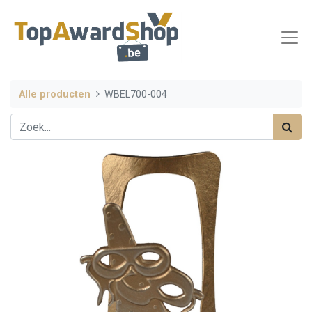
Alle producten
WBEL700-004