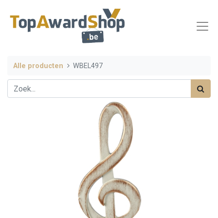
Alle producten
WBEL497