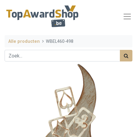
Alle producten
WBEL460-498