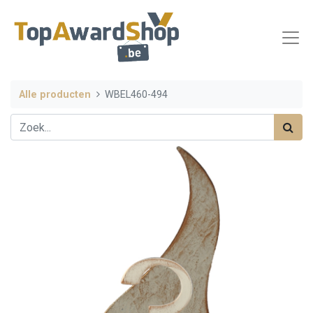
Alle producten
WBEL460-494