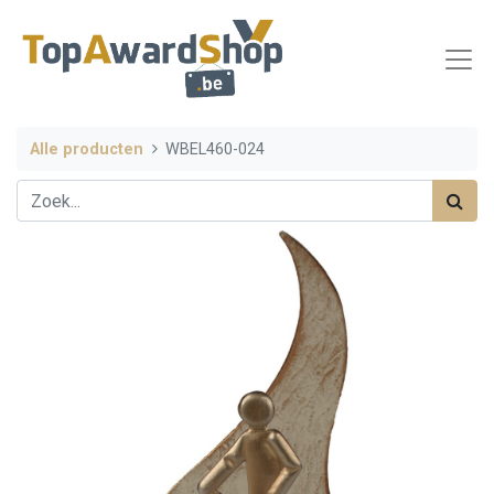
Alle producten
WBEL460-024