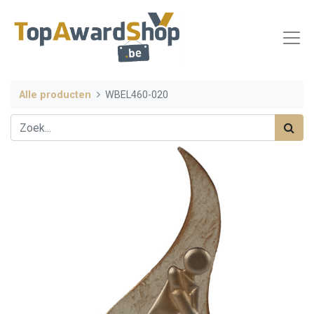
Alle producten
WBEL460-020