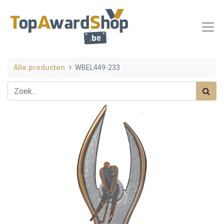
Alle producten
WBEL449-233