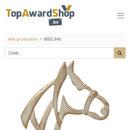
Alle producten
WBEL446