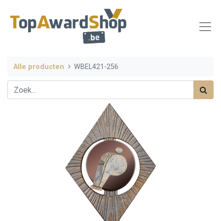
Alle producten
WBEL421-256