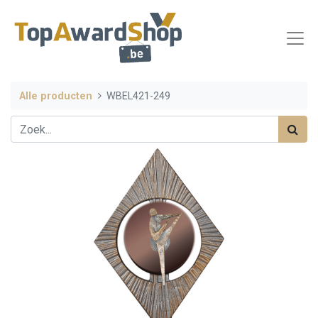
Alle producten
WBEL421-249