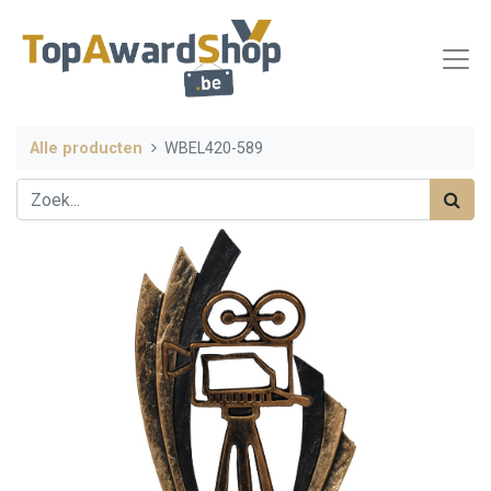
Alle producten
WBEL420-589