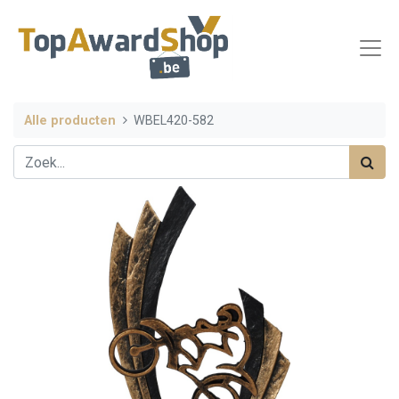
Alle producten
WBEL420-582