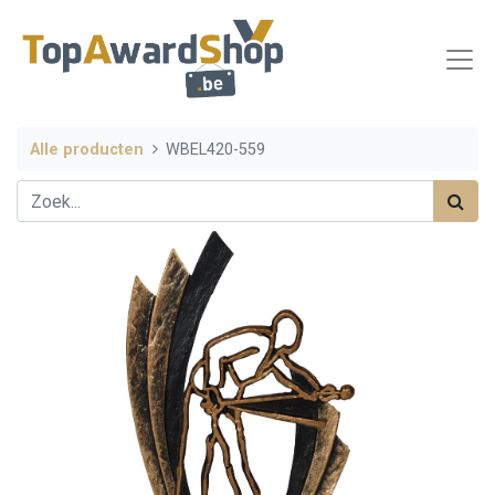
Alle producten
WBEL420-559