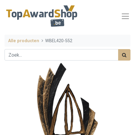
Alle producten
WBEL420-552