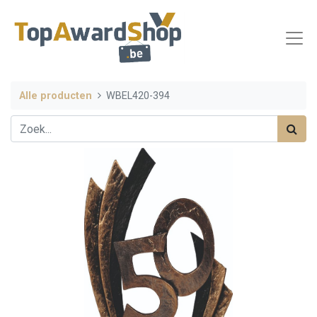
Alle producten
WBEL420-394