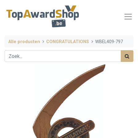
Alle producten
CONGRATULATIONS
WBEL409-797