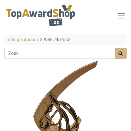
Alle producten
WBEL409-562