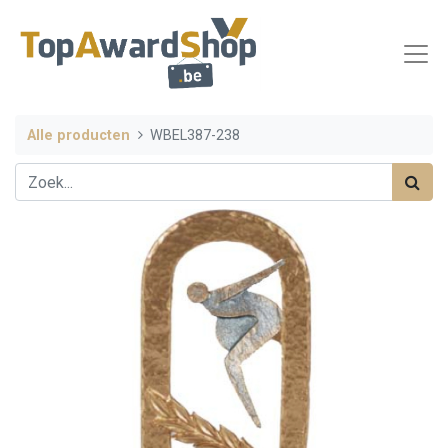
Alle producten
WBEL387-238