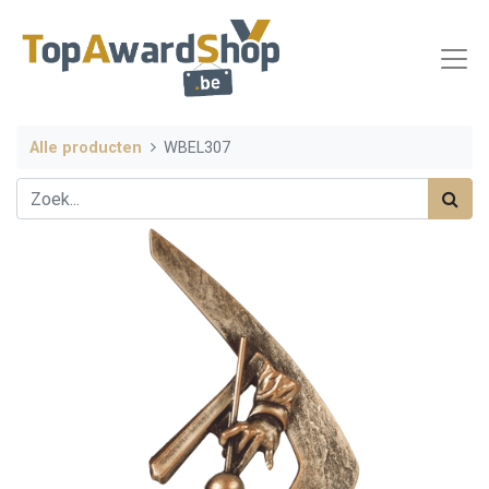
Alle producten
WBEL307